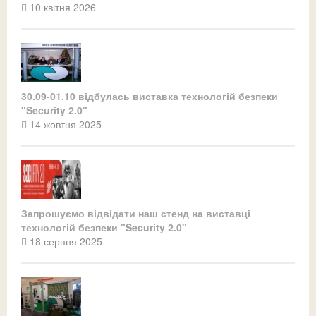
10 квітня 2026
30.09-01.10 відбулась виставка технологій безпеки
"Security 2.0"
14 жовтня 2025
Запрошуємо відвідати наш стенд на виставці
технологій безпеки "Security 2.0"
18 серпня 2025