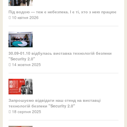
Під водою — теж є небезпека. І є ті, хто з нею працює
10 квітня 2026
30.09-01.10 відбулась виставка технологій безпеки
"Security 2.0"
14 жовтня 2025
Запрошуємо відвідати наш стенд на виставці
технологій безпеки "Security 2.0"
18 серпня 2025