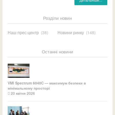
Розділи новин
Наш прес-центр
(38)
Новини ринку
(148)
Останні новини
VMI Spectrum 6040C — максимум безпеки в
мінімальному просторі
20 квітня 2026