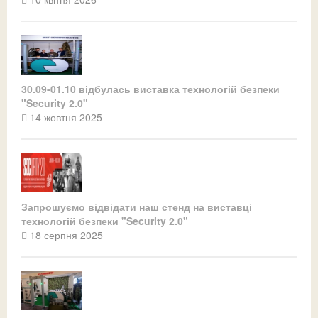
30.09-01.10 відбулась виставка технологій безпеки
"Security 2.0"
14 жовтня 2025
Запрошуємо відвідати наш стенд на виставці
технологій безпеки "Security 2.0"
18 серпня 2025