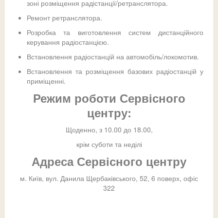
зоні розміщення радістанції/ретранслятора.
Ремонт ретранслятора.
Розробка та виготовлення систем дистанційного
керування радіостанцією.
Встановлення радіостанцій на автомобіль/локомотив.
Встановлення та розміщення базових радіостанцій у
приміщенні.
Режим роботи Сервісного
центру:
Щоденно, з 10.00 до 18.00,
крім суботи та неділі
Адреса Сервісного центру
м. Київ, вул. Данила Щербаківського, 52, 6 поверх, офіс
322